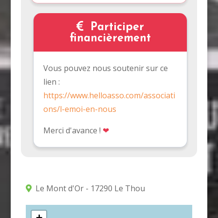
Participer
financièrement
Vous pouvez nous soutenir sur ce
lien :
https://www.helloasso.com/associati
ons/l-emoi-en-nous
Merci d'avance !
❤
Le Mont d'Or - 17290 Le Thou
+