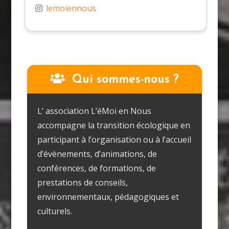
lemoiennous
Qui sommes-nous ?
L’ association L’éMoi en Nous
accompagne la transition écologique en
participant à l’organisation ou à l’accueil
d’évènements, d’animations, de
conférences, de formations, de
prestations de conseils,
environnementaux, pédagogiques et
culturels.