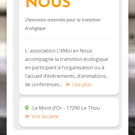
NOUS
Cheminons ensemble pour la transition
écologique
L’ association L’éMoi en Nous
accompagne la transition écologique
en participant à l’organisation ou à
l’accueil d’évènements, d’animations,
de conférences...
Lire plus
Le Mont d'Or - 17290 Le Thou
Voir la carte