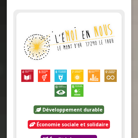
Développement durable
Économie sociale et solidaire