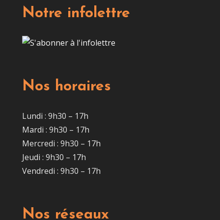
Notre infolettre
Nos horaires
Lundi : 9h30 – 17h
Mardi : 9h30 – 17h
Mercredi : 9h30 – 17h
Jeudi : 9h30 – 17h
Vendredi : 9h30 – 17h
Nos réseaux