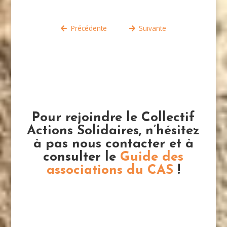
Précédente
Suivante
Pour rejoindre le Collectif
Actions Solidaires, n’hésitez
à pas nous contacter et à
consulter le
Guide des
associations du CAS
!