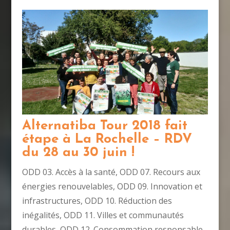
Alternatiba Tour 2018 fait
étape à La Rochelle – RDV
du 28 au 30 juin !
ODD 03. Accès à la santé
,
ODD 07. Recours aux
énergies renouvelables
,
ODD 09. Innovation et
infrastructures
,
ODD 10. Réduction des
inégalités
,
ODD 11. Villes et communautés
durables
,
ODD 12. Consommation responsable
,