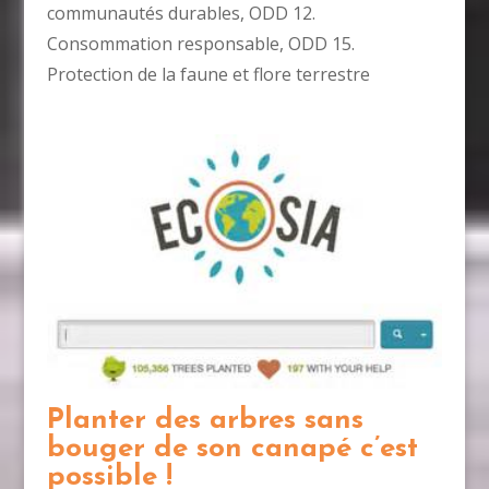
communautés durables
,
ODD 12.
Consommation responsable
,
ODD 15.
Protection de la faune et flore terrestre
Planter des arbres sans
bouger de son canapé c’est
possible !