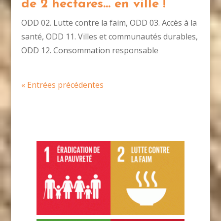
de 2 hectares… en ville !
ODD 02. Lutte contre la faim
,
ODD 03. Accès à la
santé
,
ODD 11. Villes et communautés durables
,
ODD 12. Consommation responsable
« Entrées précédentes