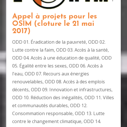
Appel à projets pour les
OSIM (cloture le 21 mai
2017)
ODD 01. Éradication de la pauvreté
,
ODD 02.
Lutte contre la faim
,
ODD 03. Accès à la santé
,
ODD 04. Accès à une éducation de qualité
,
ODD
05. Égalité entre les sexes
,
ODD 06. Accès à
l'eau
,
ODD 07. Recours aux énergies
renouvelables
,
ODD 08. Accès à des emplois
décents
,
ODD 09. Innovation et infrastructures
,
ODD 10. Réduction des inégalités
,
ODD 11. Villes
et communautés durables
,
ODD 12.
Consommation responsable
,
ODD 13. Lutte
contre le changement climatique
,
ODD 14.