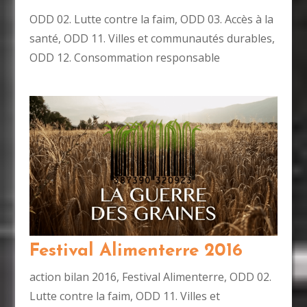
ODD 02. Lutte contre la faim
,
ODD 03. Accès à la
santé
,
ODD 11. Villes et communautés durables
,
ODD 12. Consommation responsable
Festival Alimenterre 2016
action bilan 2016
,
Festival Alimenterre
,
ODD 02.
Lutte contre la faim
,
ODD 11. Villes et