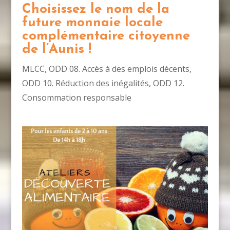
Choisissez le nom de la
future monnaie locale
complémentaire citoyenne
de l’Aunis !
MLCC
,
ODD 08. Accès à des emplois décents
,
ODD 10. Réduction des inégalités
,
ODD 12.
Consommation responsable