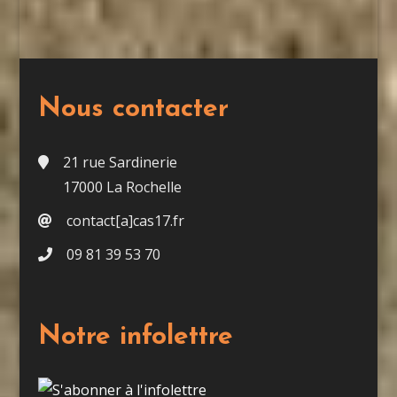
Nous contacter
21 rue Sardinerie
17000 La Rochelle
contact[a]cas17.fr
09 81 39 53 70
Notre infolettre