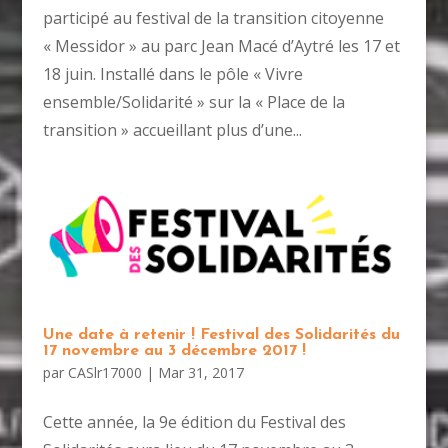
participé au festival de la transition citoyenne
« Messidor » au parc Jean Macé d’Aytré les 17 et
18 juin. Installé dans le pôle « Vivre
ensemble/Solidarité » sur la « Place de la
transition » accueillant plus d’une...
Une date à retenir ! Festival des Solidarités du
17 novembre au 3 décembre 2017 !
par
CASlr17000
|
Mar 31, 2017
Cette année, la 9e édition du Festival des