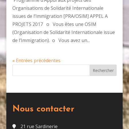
Organisations de Solidarité Internationale
issues de l’Immigration [PRA/OSIM] APPEL A
PROJETS 2017 o Vous êtes une OSIM
(Organisation de Solidarité Internationale issue
de l’Immigration). o Vous avez un...
« Entrées précédentes
Nous contacter
21 rue Sardinerie