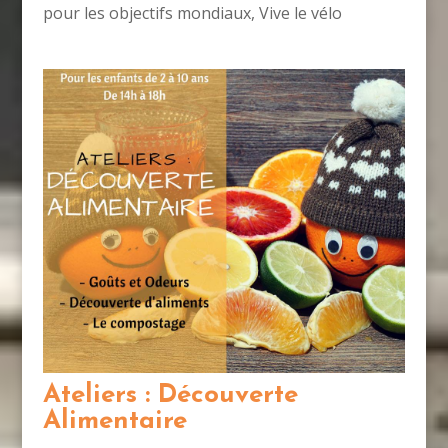
pour les objectifs mondiaux
,
Vive le vélo
Ateliers : Découverte
Alimentaire