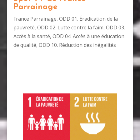
Parrainage
France Parrainage
,
ODD 01. Éradication de la
pauvreté
,
ODD 02. Lutte contre la faim
,
ODD 03.
Accès à la santé
,
ODD 04. Accès à une éducation
de qualité
,
ODD 10. Réduction des inégalités