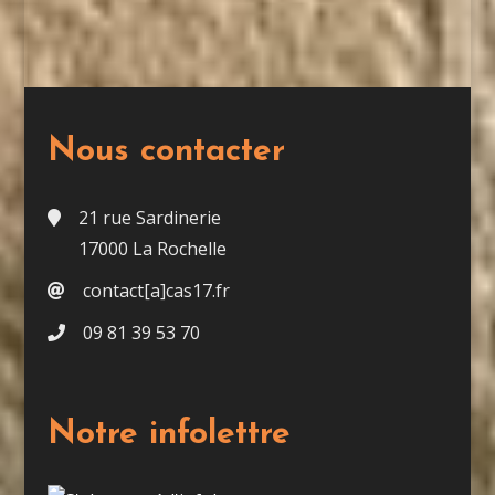
Nous contacter
21 rue Sardinerie
17000 La Rochelle
contact[a]cas17.fr
09 81 39 53 70
Notre infolettre