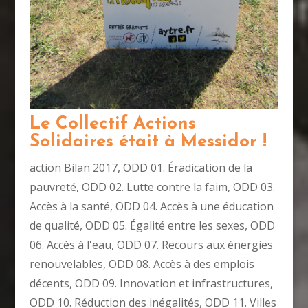
Le Collectif Actions
Solidaires était à Messidor !
action Bilan 2017
,
ODD 01. Éradication de la
pauvreté
,
ODD 02. Lutte contre la faim
,
ODD 03.
Accès à la santé
,
ODD 04. Accès à une éducation
de qualité
,
ODD 05. Égalité entre les sexes
,
ODD
06. Accès à l'eau
,
ODD 07. Recours aux énergies
renouvelables
,
ODD 08. Accès à des emplois
décents
,
ODD 09. Innovation et infrastructures
,
ODD 10. Réduction des inégalités
,
ODD 11. Villes