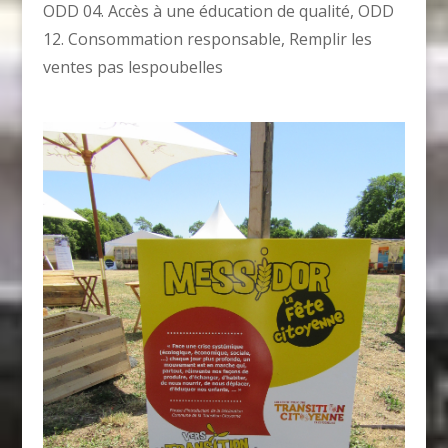
ODD 04. Accès à une éducation de qualité
,
ODD
12. Consommation responsable
,
Remplir les
ventes pas lespoubelles