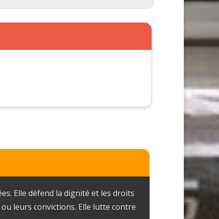
. Elle défend la dignité et les droits
u leurs convictions. Elle lutte contre