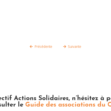
Précédente
Suivante
ectif Actions Solidaires, n’hésitez à 
sulter le
Guide des associations du 