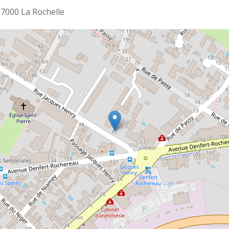
17000 La Rochelle