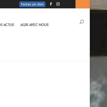
Faites un don
S ACTUS
AGIR AVEC NOUS