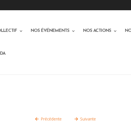
OLLECTIF
NOS ÉVÉNEMENTS
NOS ACTIONS
NO
DA
Précédente
Suivante