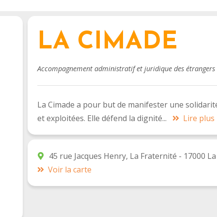
LA CIMADE
Accompagnement administratif et juridique des étrangers
La Cimade a pour but de manifester une solidarit
et exploitées. Elle défend la dignité...
Lire plus
45 rue Jacques Henry, La Fraternité - 17000 L
Voir la carte