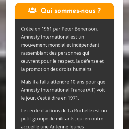
Qui sommes-nous ?
Créée en 1961 par Peter Benenson,
Amnesty International est un
mouvement mondial et indépendant
rassemblant des personnes qui
œuvrent pour le respect, la défense et
la promotion des droits humains.
Mais il a fallu attendre 10 ans pour que
Amnesty International France (AIF) voit
le jour, c’est à dire en 1971.
Le cercle d'actions de La Rochelle est un
petit groupe de militants, qui en outre
accueille une Antenne Jeunes