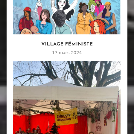
VILLAGE FÉMINISTE
17 mars 2024