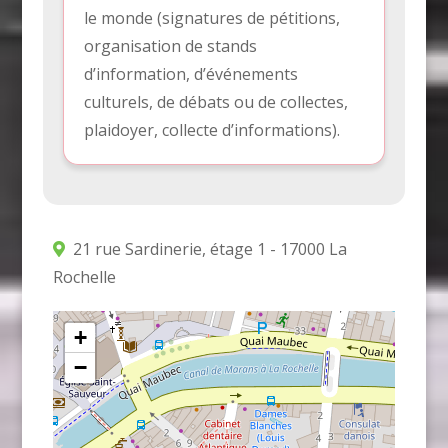
le monde (signatures de pétitions,
organisation de stands
d’information, d’événements
culturels, de débats ou de collectes,
plaidoyer, collecte d’informations).
21 rue Sardinerie, étage 1 - 17000 La
Rochelle
+
−