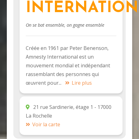
INTERNATION
On se bat ensemble, on gagne ensemble
Créée en 1961 par Peter Benenson,
Amnesty International est un
mouvement mondial et indépendant
rassemblant des personnes qui
œuvrent pour...
Lire plus
21 rue Sardinerie, étage 1 - 17000
La Rochelle
Voir la carte