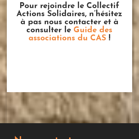
Pour rejoindre le Collectif
Actions Solidaires, n’hésitez
à pas nous contacter et à
consulter le
Guide des
associations du CAS
!