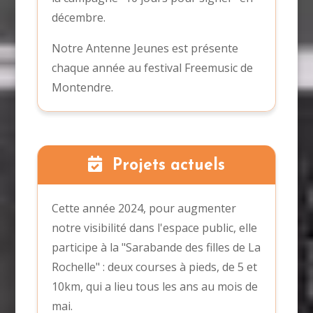
décembre.
Notre Antenne Jeunes est présente
chaque année au festival Freemusic de
Montendre.
Projets actuels
Cette année 2024, pour augmenter
notre visibilité dans l'espace public, elle
participe à la "Sarabande des filles de La
Rochelle" : deux courses à pieds, de 5 et
10km, qui a lieu tous les ans au mois de
mai.