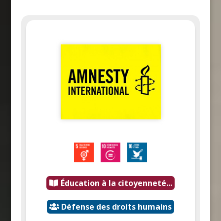
Éducation à la citoyenneté...
Défense des droits humains