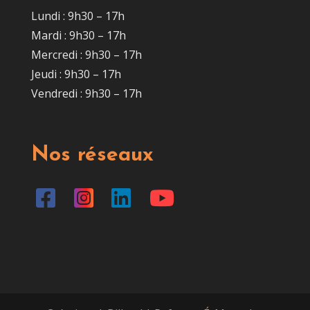
Lundi : 9h30 – 17h
Mardi : 9h30 – 17h
Mercredi : 9h30 – 17h
Jeudi : 9h30 – 17h
Vendredi : 9h30 – 17h
Nos réseaux