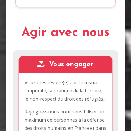
Agir avec nous
Vous engager
Vous êtes révolté(e) par l’injustice,
l’impunité, la pratique de la torture,
le non-respect du droit des réfugiés…
Rejoignez-nous pour sensibiliser un
maximum de personnes à la défense
des droits humains en France et dans