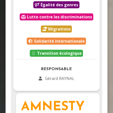
Égalité des genres
Lutte contre les discriminations
Migrations
Solidarité internationale
Transition écologique
RESPONSABLE
Gérard RAYNAL
AMNESTY