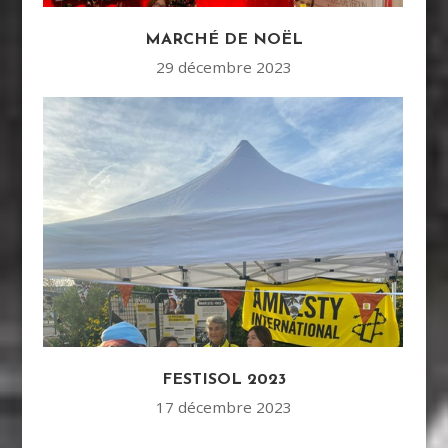
MARCHÉ DE NOËL
29 décembre 2023
FESTISOL 2023
17 décembre 2023