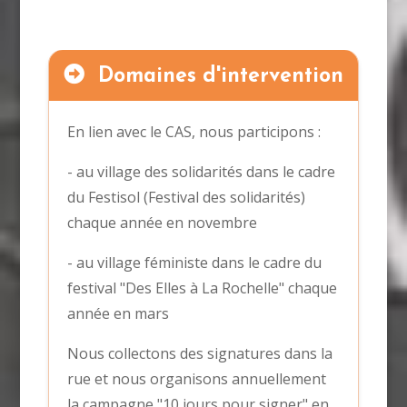
Domaines d'intervention
En lien avec le CAS, nous participons :
- au village des solidarités dans le cadre
du Festisol (Festival des solidarités)
chaque année en novembre
- au village féministe dans le cadre du
festival "Des Elles à La Rochelle" chaque
année en mars
Nous collectons des signatures dans la
rue et nous organisons annuellement
la campagne "10 jours pour signer" en