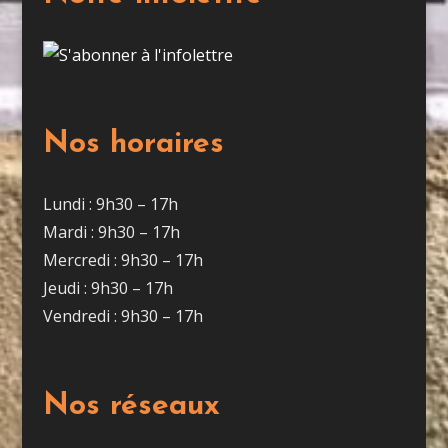
Nos horaires
Lundi : 9h30 – 17h
Mardi : 9h30 – 17h
Mercredi : 9h30 – 17h
Jeudi : 9h30 – 17h
Vendredi : 9h30 – 17h
Nos réseaux