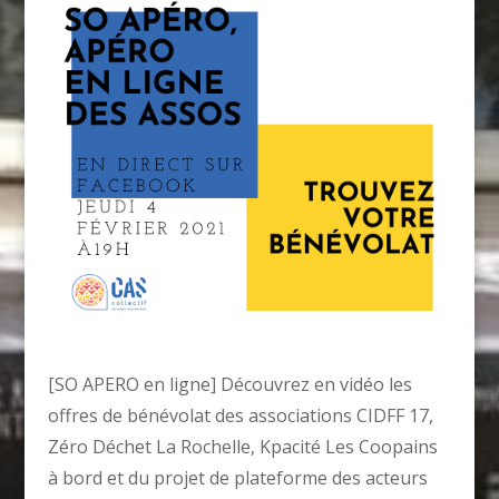
[SO APERO en ligne] Découvrez en vidéo les
offres de bénévolat des associations CIDFF 17,
Zéro Déchet La Rochelle, Kpacité Les Coopains
à bord et du projet de plateforme des acteurs