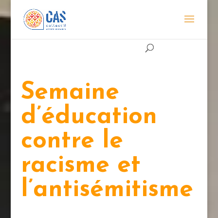
Semaine
d’éducation
contre le
racisme et
l’antisémitisme