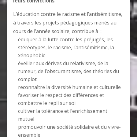
leurs convictions
.
L’éducation contre le racisme et l’antisémitisme,
à travers les projets pédagogiques menés au
cours de l’année scolaire, contribue à :
éduquer à la lutte contre les préjugés, les
stéréotypes, le racisme, l’antisémitisme, la
xénophobie
éveiller aux dérives du relativisme, de la
rumeur, de l’obscurantisme, des théories du
complot
reconnaître la diversité humaine et culturelle
favoriser le respect des différences et
combattre le repli sur soi
cultiver la tolérance et l’enrichissement
mutuel
promouvoir une société solidaire et du vivre-
ensemble