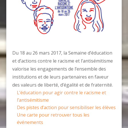
Du 18 au 26 mars 2017, la Semaine d’éducation
et d’actions contre le racisme et l’antisémitisme
valorise les engagements de l’ensemble des
institutions et de leurs partenaires en faveur
des valeurs de liberté, d’égalité et de fraternité.
L’éducation pour agir contre le racisme et
l’antisémitisme
Des pistes d’action pour sensibiliser les élèves
Une carte pour retrouver tous les
événements