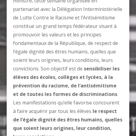
ministre, cette semaine organisée en
partenariat avec la Délégation Interministérielle
de Lutte Contre le Racisme et l’Antisémitisme
constitue un grand temps fédérateur visant à
promouvoir les valeurs et les principes
fondamentaux de la République, de respect de
l’égale dignité des êtres humains, quelles que
soient leurs origines, leurs conditions, leurs
convictions. Son objectif est de
sensibiliser les
élèves des écoles, collèges et lycées, à la
prévention du racisme, de l’antisémitisme
et de toutes les formes de discriminations
.
Les manifestations qu’elle favorise concourent
à faire acquérir par tous les élèves
le respect
de l’égale dignité des êtres humains, quelles
que soient leurs origines, leur condition,