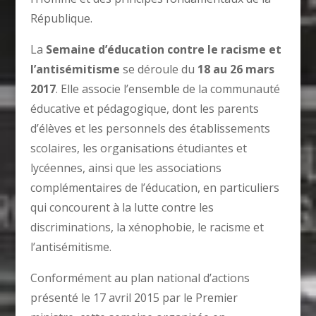
République.
La
Semaine d’éducation contre le racisme et
l’antisémitisme
se déroule du
18 au 26 mars
2017
. Elle associe l’ensemble de la communauté
éducative et pédagogique, dont les parents
d’élèves et les personnels des établissements
scolaires, les organisations étudiantes et
lycéennes, ainsi que les associations
complémentaires de l’éducation, en particuliers
qui concourent à la lutte contre les
discriminations, la xénophobie, le racisme et
l’antisémitisme.
Conformément au plan national d’actions
présenté le 17 avril 2015 par le Premier