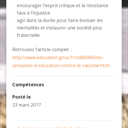
encourager l’esprit critique et la résistance
face à l’injustice
agir dans la durée pour faire évoluer les
mentalités et instaurer une société plus
fraternelle
Retrouvez l’article complet :
http://www.education.gouv.fr/cid66966/les-
semaines-d-education-contre-le-racisme.html
Compétences
Posté le
23 mars 2017