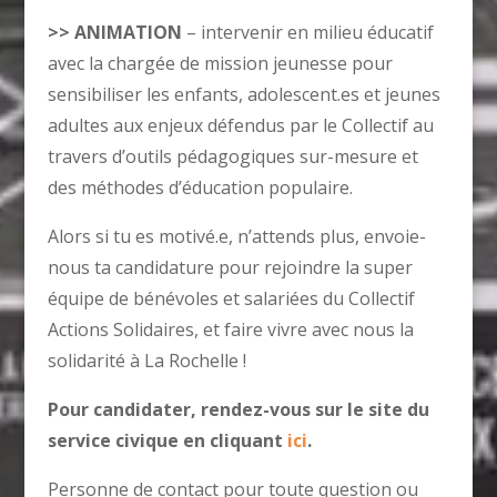
>> ANIMATION
– intervenir en milieu éducatif
avec la chargée de mission jeunesse pour
sensibiliser les enfants, adolescent.es et jeunes
adultes aux enjeux défendus par le Collectif au
travers d’outils pédagogiques sur-mesure et
des méthodes d’éducation populaire.
Alors si tu es motivé.e, n’attends plus, envoie-
nous ta candidature pour rejoindre la super
équipe de bénévoles et salariées du Collectif
Actions Solidaires, et faire vivre avec nous la
solidarité à La Rochelle !
Pour candidater, rendez-vous sur le site du
service civique en cliquant
ici
.
Personne de contact pour toute question ou