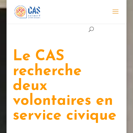
Le CAS
recherche
deux
volontaires en
service civique