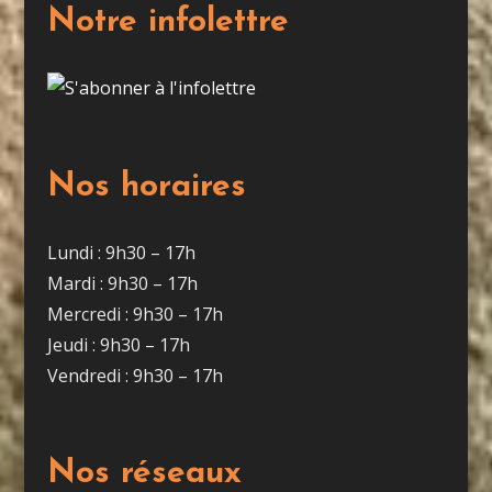
Notre infolettre
Nos horaires
Lundi : 9h30 – 17h
Mardi : 9h30 – 17h
Mercredi : 9h30 – 17h
Jeudi : 9h30 – 17h
Vendredi : 9h30 – 17h
Nos réseaux