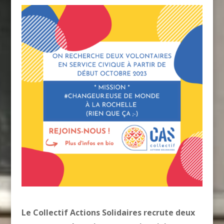
Le Collectif Action
s Solidaires recrute deux