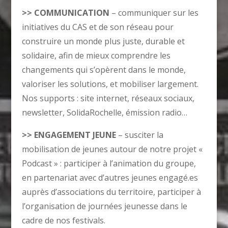
>> COMMUNICATION
– communiquer sur les
initiatives du CAS et de son réseau pour
construire un monde plus juste, durable et
solidaire, afin de mieux comprendre les
changements qui s’opèrent dans le monde,
valoriser les solutions, et mobiliser largement.
Nos supports : site internet, réseaux sociaux,
newsletter, SolidaRochelle, émission radio…
>> ENGAGEMENT JEUNE
– susciter la
mobilisation de jeunes autour de notre projet «
Podcast » : participer à l’animation du groupe,
en partenariat avec d’autres jeunes engagé.es
auprès d’associations du territoire, participer à
l’organisation de journées jeunesse dans le
cadre de nos festivals.