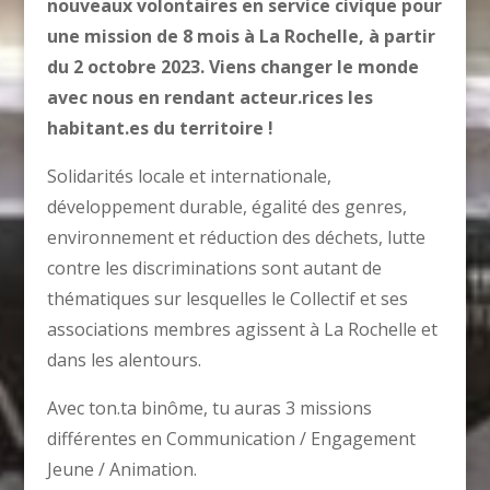
nou
veaux
volontaires
en service civique pour
une mission de 8 mois à La Rochelle, à partir
du 2 octobre 2023.
Viens changer le monde
avec nous en rendant acteur.rices les
habitant.es du territoire !
Solidarités locale et internationale,
développement durable, égalité des genres,
environnement et réduction des déchets, lutte
contre les discriminations sont autant de
thématiques sur lesquelles le Collectif et ses
associations membres agissent à La Rochelle et
dans les alentours.
Avec ton.ta binôme, tu auras 3 missions
différentes en Communication / Engagement
Jeune / Animation.