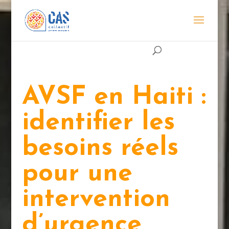
AVSF en Haiti :
identifier les
besoins réels
pour une
intervention
d’urgence