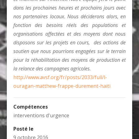
dans les prochaines heures et prochains jours avec
nos partenaires locaux. Nous déciderons alors, en
fonction des besoins réels des populations et
organisations affectées et des moyens dont nous
disposons sur les projets en cours, des actions de
soutien que nous pourrions engagées sur le terrain
pour la réhabilitation des moyens de production et
la relance des campagnes agricoles.
http://www.avsf.org/fr/posts/2
033/full/l-
ouragan-matthew-fra
ppe-durement-haiti
Compétences
interventions d'urgence
Posté le
9 octobre 2016