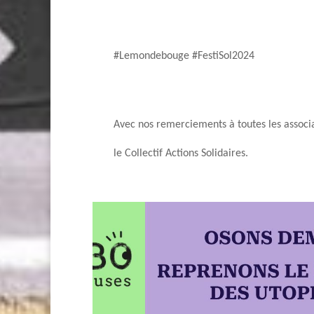
#Lemondebouge #FestiSol2024
Avec nos remerciements à toutes les associa
le Collectif Actions Solidaires.