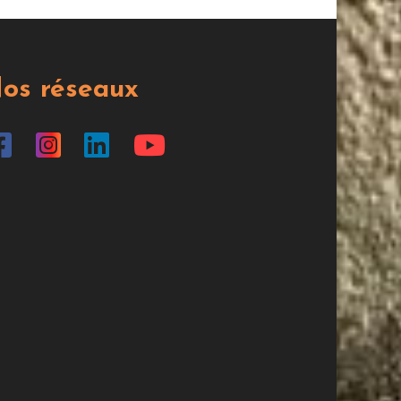
os réseaux