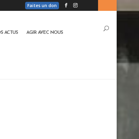
Faites un don
S ACTUS
AGIR AVEC NOUS