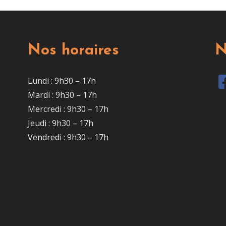
Nos horaires
N
Lundi : 9h30 – 17h
Mardi : 9h30 – 17h
Mercredi : 9h30 – 17h
Jeudi : 9h30 – 17h
Vendredi : 9h30 – 17h