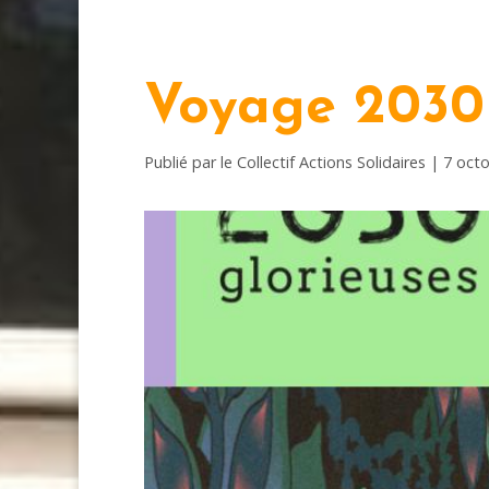
Voyage 2030 
Publié par le Collectif Actions Solidaires | 7 oc